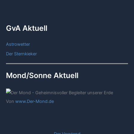
GvA Aktuell
Astrowetter
Der Sternkieker
Mond/Sonne Aktuell
Von
www.Der-Mond.de