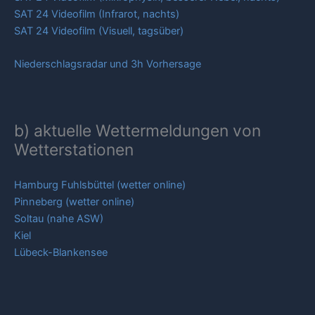
SAT 24 Videofilm (Infrarot, nachts)
SAT 24 Videofilm (Visuell, tagsüber)
Niederschlagsradar und 3h Vorhersage
b) aktuelle Wettermeldungen von
Wetterstationen
Hamburg Fuhlsbüttel (wetter online)
Pinneberg (wetter online)
Soltau (nahe ASW)
Kiel
Lübeck-Blankensee