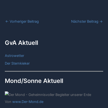
←
Vorheriger Beitrag
Nächster Beitrag
→
GvA Aktuell
Astrowetter
Der Sternkieker
Mond/Sonne Aktuell
Von
www.Der-Mond.de