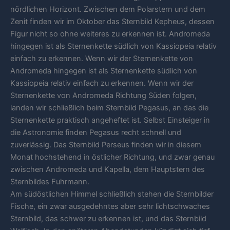
nördlichen Horizont. Zwischen dem Polarstern und dem
Zenit finden wir im Oktober das Sternbild Kepheus, dessen
Figur nicht so ohne weiteres zu erkennen ist. Andromeda
hingegen ist als Sternenkette südlich von Kassiopeia relativ
einfach zu erkennen. Wenn wir der Sternenkette von
Andromeda hingegen ist als Sternenkette südlich von
Kassiopeia relativ einfach zu erkennen. Wenn wir der
Sternenkette von Andromeda Richtung Süden folgen,
landen wir schließlich beim Sternbild Pegasus, an das die
Sternenkette praktisch angeheftet ist. Selbst Einsteiger in
die Astronomie finden Pegasus recht schnell und
zuverlässig. Das Sternbild Perseus finden wir in diesem
Monat hochstehend in östlicher Richtung, und zwar genau
zwischen Andromeda und Kapella, dem Hauptstern des
Sternbildes Fuhrmann.
Am südöstlichen Himmel schließlich stehen die Sternbilder
Fische, ein zwar ausgedehntes aber sehr lichtschwaches
Sternbild, das schwer zu erkennen ist, und das Sternbild