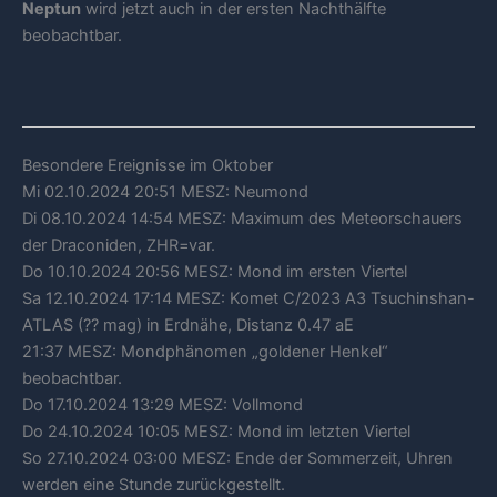
Neptun
wird jetzt auch in der ersten Nachthälfte
beobachtbar.
Besondere Ereignisse im Oktober
Mi 02.10.2024 20:51 MESZ: Neumond
Di 08.10.2024 14:54 MESZ: Maximum des Meteorschauers
der Draconiden, ZHR=var.
Do 10.10.2024 20:56 MESZ: Mond im ersten Viertel
Sa 12.10.2024 17:14 MESZ: Komet C/2023 A3 Tsuchinshan-
ATLAS (?? mag) in Erdnähe, Distanz 0.47 aE
21:37 MESZ: Mondphänomen „goldener Henkel“
beobachtbar.
Do 17.10.2024 13:29 MESZ: Vollmond
Do 24.10.2024 10:05 MESZ: Mond im letzten Viertel
So 27.10.2024 03:00 MESZ: Ende der Sommerzeit, Uhren
werden eine Stunde zurückgestellt.