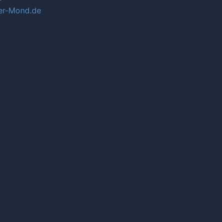
r-Mond.de