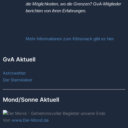
die Möglichkeiten, wo die Grenzen? GvA-Mitglieder
berichten von ihren Erfahrungen.
Mehr Informationen zum Klönsnack gibt es hier.
GvA Aktuell
Astrowetter
Der Sternkieker
Mond/Sonne Aktuell
Von
www.Der-Mond.de