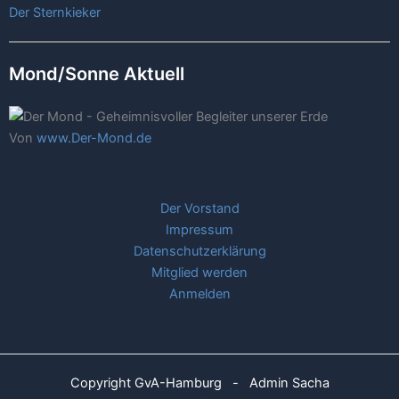
Der Sternkieker
Mond/Sonne Aktuell
Von
www.Der-Mond.de
Der Vorstand
Impressum
Datenschutzerklärung
Mitglied werden
Anmelden
Copyright GvA-Hamburg - Admin Sacha