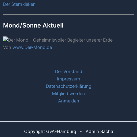
Der Sternkieker
Mond/Sonne Aktuell
Von
www.Der-Mond.de
Der Vorstand
Impressum
Datenschutzerklärung
Mitglied werden
Anmelden
Copyright GvA-Hamburg - Admin Sacha