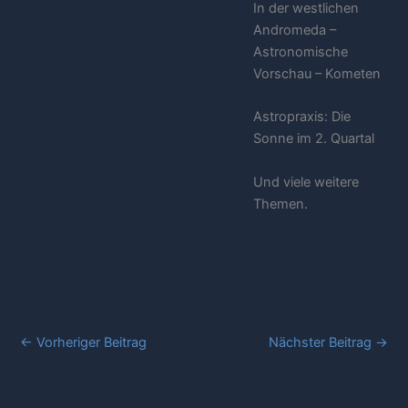
In der westlichen
Andromeda –
Astronomische
Vorschau – Kometen
Astropraxis: Die
Sonne im 2. Quartal
Und viele weitere
Themen.
←
Vorheriger Beitrag
Nächster Beitrag
→