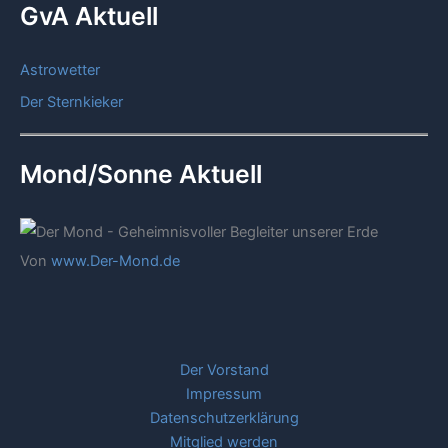
GvA Aktuell
Astrowetter
Der Sternkieker
Mond/Sonne Aktuell
Von
www.Der-Mond.de
Der Vorstand
Impressum
Datenschutzerklärung
Mitglied werden